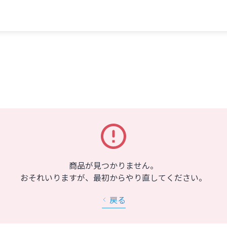
商品が見つかりません。
おそれいりますが、最初からやり直してください。
戻る