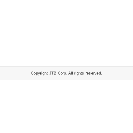
Copyright JTB Corp. All rights reserved.