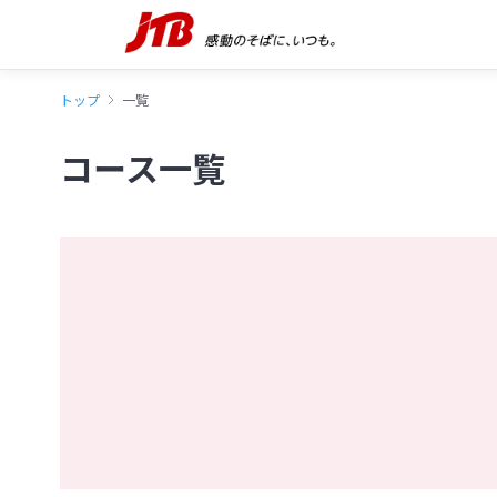
トップ
一覧
コース一覧