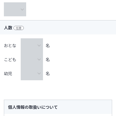
人数
任意
おとな
名
こども
名
幼児
名
個人情報の取扱いについて