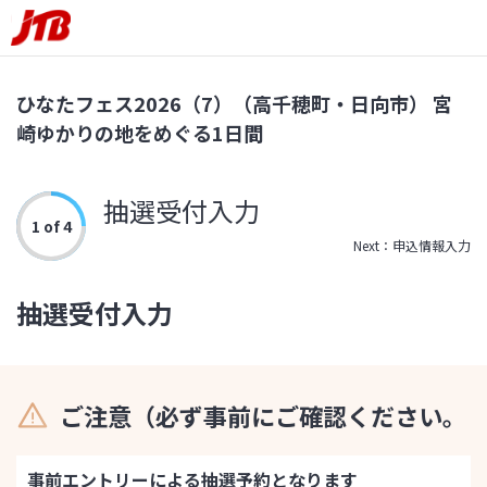
ひなたフェス2026（7）（高千穂町・日向市） 宮
崎ゆかりの地をめぐる1日間
抽選受付入力
1 of 4
Next：申込情報入力
抽選受付入力
ご注意（必ず事前にご確認ください。
事前エントリーによる抽選予約となります