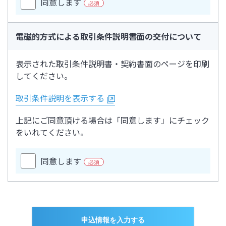
同意します
必須
電磁的方式による取引条件説明書面の交付について
表示された取引条件説明書・契約書面のページを印刷
してください。
取引条件説明を表示する
上記にご同意頂ける場合は「同意します」にチェック
をいれてください。
同意します
必須