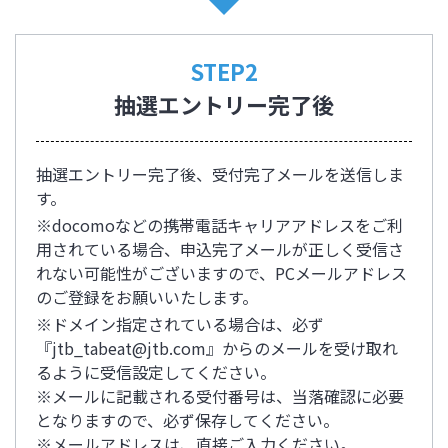
STEP2
抽選エントリー完了後
抽選エントリー完了後、受付完了メールを送信しま
す。
※docomoなどの携帯電話キャリアアドレスをご利
用されている場合、申込完了メールが正しく受信さ
れない可能性がございますので、PCメールアドレス
のご登録をお願いいたします。
※ドメイン指定されている場合は、必ず
『jtb_tabeat@jtb.com』からのメールを受け取れ
るように受信設定してください。
※メールに記載される受付番号は、当落確認に必要
となりますので、必ず保存してください。
※メールアドレスは、直接ご入力ください。