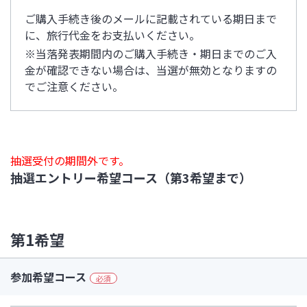
ご購入手続き後のメールに記載されている期日まで
に、旅行代金をお支払いください。
※当落発表期間内のご購入手続き・期日までのご入
金が確認できない場合は、当選が無効となりますの
でご注意ください。
抽選受付の期間外です。
抽選エントリー希望コース（第3希望まで）
第1希望
参加希望コース
必須