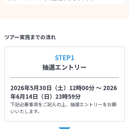
ツアー実施までの流れ
STEP1
抽選エントリー
2026年5月30日（土）12時00分 ～ 2026
年6月14日（日）23時59分
下記必要事項をご記入の上、抽選エントリーをお願
いいたします。