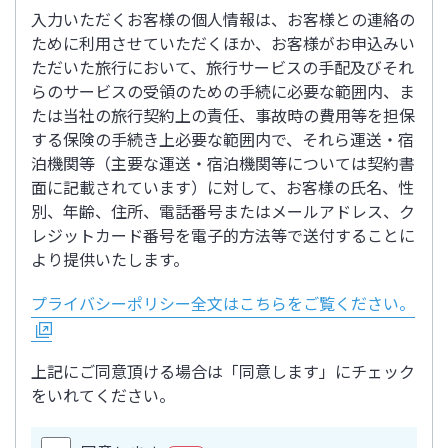
入力いただくお客様の個人情報は、お客様との連絡の
ために利用させていただくほか、お客様がお申込みい
ただいた旅行において、旅行サービスの手配及びそれ
らのサービスの受領のための手続に必要な範囲内、ま
たは当社の旅行契約上の責任、事故時の費用等を担保
する保険の手続き上必要な範囲内で、それら運送・宿
泊機関等（主要な運送・宿泊機関等については契約書
面に記載されています）に対して、お客様の氏名、性
別、年齢、住所、電話番号またはメールアドレス、ク
レジットカード番号を電子的方法等で送付することに
より提供いたします。
プライバシーポリシー全文はこちらをご覧ください。
上記にご同意頂ける場合は「同意します」にチェック
をいれてください。