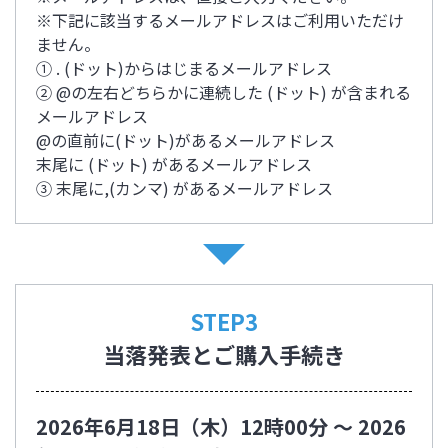
※下記に該当するメールアドレスはご利用いただけ
ません。
① . (ドット)からはじまるメールアドレス
② @の左右どちらかに連続した (ドット) が含まれる
メールアドレス
@の直前に(ドット)があるメールアドレス
末尾に (ドット) があるメールアドレス
③ 末尾に,(カンマ) があるメールアドレス
STEP3
当落発表とご購入手続き
2026年6月18日（木）12時00分 ～ 2026