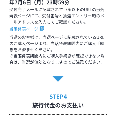
年7月6日（月）23時59分
受付完了メールに記載されている以下のURLの当落
発表ページにて、受付番号と抽選エントリー時のメ
ールアドレスを入力してご確認ください。
当落発表ページ
当選のお客様は、当選ページに記載されているURL
のご購入ページより、当落発表期間内にご購入手続
きをお済ませください。
※当落発表期間内にご購入手続きが確認できない場
合は、当選が無効となりますのでご注意ください。
STEP4
旅行代金のお支払い