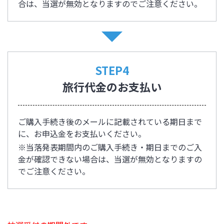
合は、当選が無効となりますのでご注意ください。
STEP4
旅行代金のお支払い
ご購入手続き後のメールに記載されている期日まで
に、お申込金をお支払いください。
※当落発表期間内のご購入手続き・期日までのご入
金が確認できない場合は、当選が無効となりますの
でご注意ください。