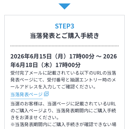
STEP3
当落発表とご購入手続き
2026年6月15日（月）17時00分 ～ 2026
年6月18日（木）17時00分
受付完了メールに記載されている以下のURLの当落
発表ページにて、受付番号と抽選エントリー時のメ
ールアドレスを入力してご確認ください。
当落発表ページ
当選のお客様は、当選ページに記載されているURL
のご購入ページより、当落発表期間内にご購入手続
きをお済ませください。
※当落発表期間内にご購入手続きが確認できない場