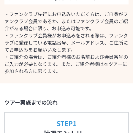
・ファンクラブ先行にお申込みいただく方は、ご自身がフ
ァンクラブ会員であるか、またはファンクラブ会員のご紹
介がある場合に限り、お申込み可能です。
・ファンクラブ会員様がお申込みをされる際は、ファンク
ラブに登録している電話番号、メールアドレス、ご住所に
てお申込みをお願いいたします。
・ご紹介の場合は、ご紹介者様のお名前および会員番号の
ご入力が必要となります。また、ご紹介者様は本ツアーに
参加される方に限ります。
ツアー実施までの流れ
STEP1
抽選エントリー