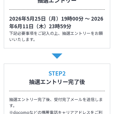
2026年5月25日（月）19時00分 ～ 2026
年6月11日（木）23時59分
下記必要事項をご記入の上、抽選エントリーをお願
いいたします。
STEP2
抽選エントリー完了後
抽選エントリー完了後、受付完了メールを送信しま
す。
※docomoなどの携帯電話キャリアアドレスをご利