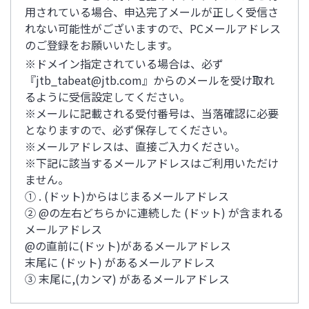
用されている場合、申込完了メールが正しく受信さ
れない可能性がございますので、PCメールアドレス
のご登録をお願いいたします。
※ドメイン指定されている場合は、必ず
『jtb_tabeat@jtb.com』からのメールを受け取れ
るように受信設定してください。
※メールに記載される受付番号は、当落確認に必要
となりますので、必ず保存してください。
※メールアドレスは、直接ご入力ください。
※下記に該当するメールアドレスはご利用いただけ
ません。
① . (ドット)からはじまるメールアドレス
② @の左右どちらかに連続した (ドット) が含まれる
メールアドレス
@の直前に(ドット)があるメールアドレス
末尾に (ドット) があるメールアドレス
③ 末尾に,(カンマ) があるメールアドレス