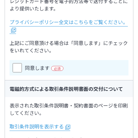
レジットカード番号を電子的方法等で送付することに
より提供いたします。
プライバシーポリシー全文はこちらをご覧ください。
上記にご同意頂ける場合は「同意します」にチェック
をいれてください。
同意します
必須
電磁的方式による取引条件説明書面の交付について
表示された取引条件説明書・契約書面のページを印刷
してください。
取引条件説明を表示する