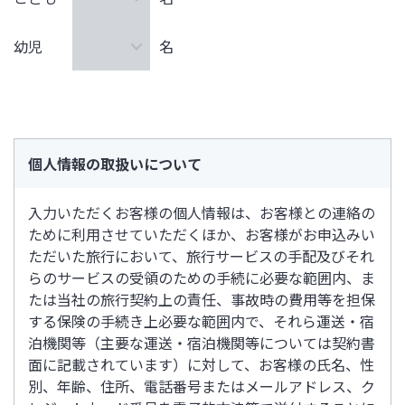
幼児
名
個人情報の取扱いについて
入力いただくお客様の個人情報は、お客様との連絡の
ために利用させていただくほか、お客様がお申込みい
ただいた旅行において、旅行サービスの手配及びそれ
らのサービスの受領のための手続に必要な範囲内、ま
たは当社の旅行契約上の責任、事故時の費用等を担保
する保険の手続き上必要な範囲内で、それら運送・宿
泊機関等（主要な運送・宿泊機関等については契約書
面に記載されています）に対して、お客様の氏名、性
別、年齢、住所、電話番号またはメールアドレス、ク