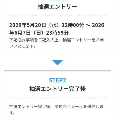
抽選エントリー
2026年5月20日（水）12時00分 ～ 2026
年6月7日（日）23時59分
下記必要事項をご記入の上、抽選エントリーをお願
いいたします。
STEP2
抽選エントリー完了後
抽選エントリー完了後、受付完了メールを送信しま
す。