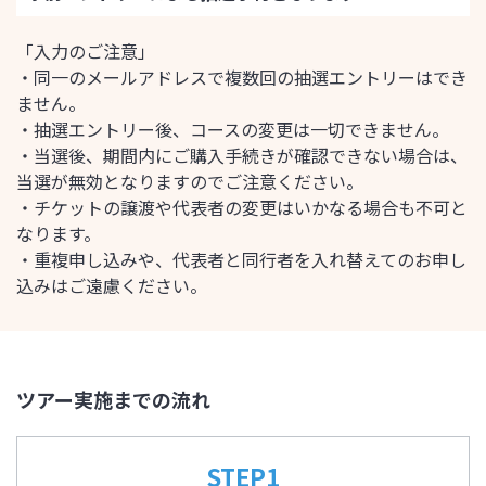
「入力のご注意」
・同一のメールアドレスで複数回の抽選エントリーはでき
ません。
・抽選エントリー後、コースの変更は一切できません。
・当選後、期間内にご購入手続きが確認できない場合は、
当選が無効となりますのでご注意ください。
・チケットの譲渡や代表者の変更はいかなる場合も不可と
なります。
・重複申し込みや、代表者と同行者を入れ替えてのお申し
込みはご遠慮ください。
ツアー実施までの流れ
STEP1