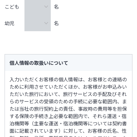
こども
名
幼児
名
個人情報の取扱いについて
入力いただくお客様の個人情報は、お客様との連絡の
ために利用させていただくほか、お客様がお申込みい
ただいた旅行において、旅行サービスの手配及びそれ
らのサービスの受領のための手続に必要な範囲内、ま
たは当社の旅行契約上の責任、事故時の費用等を担保
する保険の手続き上必要な範囲内で、それら運送・宿
泊機関等（主要な運送・宿泊機関等については契約書
面に記載されています）に対して、お客様の氏名、性