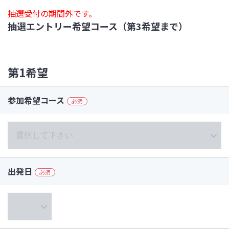
抽選受付の期間外です。
抽選エントリー希望コース（第3希望まで）
第1希望
参加希望コース
必須
出発日
必須