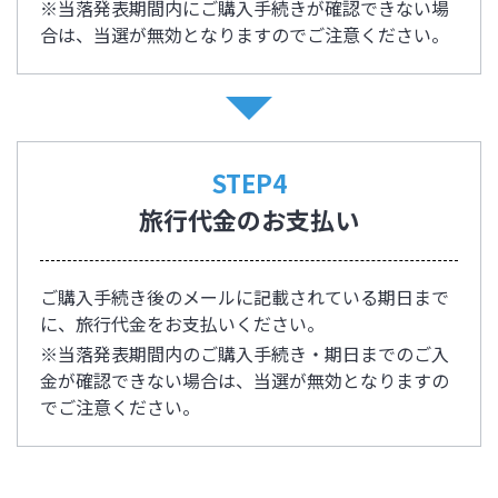
※当落発表期間内にご購入手続きが確認できない場
合は、当選が無効となりますのでご注意ください。
STEP4
旅行代金のお支払い
ご購入手続き後のメールに記載されている期日まで
に、旅行代金をお支払いください。
※当落発表期間内のご購入手続き・期日までのご入
金が確認できない場合は、当選が無効となりますの
でご注意ください。