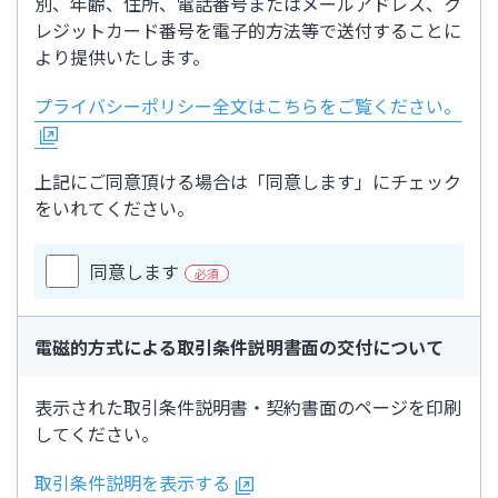
別、年齢、住所、電話番号またはメールアドレス、ク
レジットカード番号を電子的方法等で送付することに
より提供いたします。
プライバシーポリシー全文はこちらをご覧ください。
上記にご同意頂ける場合は「同意します」にチェック
をいれてください。
同意します
必須
電磁的方式による取引条件説明書面の交付について
表示された取引条件説明書・契約書面のページを印刷
してください。
取引条件説明を表示する