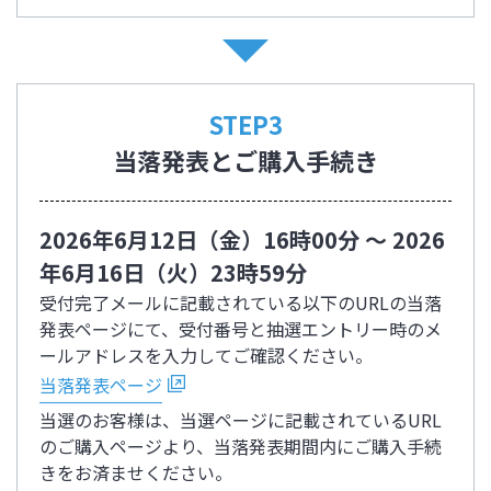
STEP3
当落発表とご購入手続き
2026年6月12日（金）16時00分 ～ 2026
年6月16日（火）23時59分
受付完了メールに記載されている以下のURLの当落
発表ページにて、受付番号と抽選エントリー時のメ
ールアドレスを入力してご確認ください。
当落発表ページ
当選のお客様は、当選ページに記載されているURL
のご購入ページより、当落発表期間内にご購入手続
きをお済ませください。