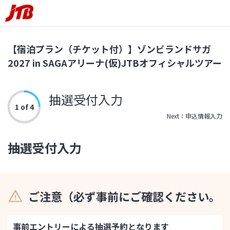
【宿泊プラン（チケット付）】ゾンビランドサガ
2027 in SAGAアリーナ(仮)JTBオフィシャルツアー
抽選受付入力
1 of 4
Next：申込情報入力
抽選受付入力
ご注意（必ず事前にご確認ください。
事前エントリーによる抽選予約となります