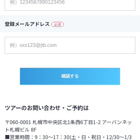
登録メールアドレス
必須
ツアーのお問い合わせ・ご予約は
〒060-0001 札幌市中央区北1条西6丁目1-2 アーバンネッ
ト札幌ビル 8F
■営業時間：9：30～17：30(土・日・祝日・12/30～1/3