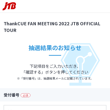
ThankCUE FAN MEETING 2022 JTB OFFICIAL
TOUR
抽選結果のお知らせ
下記項目をご入力いただき、
「確認する」ボタンを押してください
※「受付番号」は、抽選結果メールに記載されています。
受付番号
必須