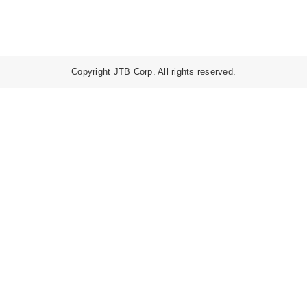
Copyright JTB Corp. All rights reserved.