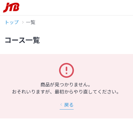
トップ
一覧
コース一覧
商品が見つかりません。
おそれいりますが、最初からやり直してください。
戻る