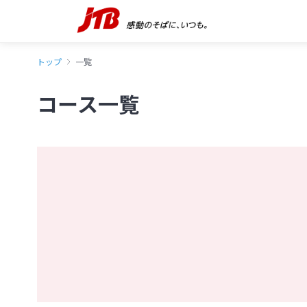
トップ
一覧
コース一覧