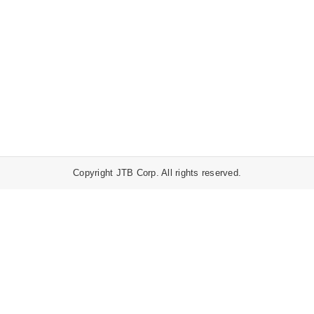
Copyright JTB Corp. All rights reserved.