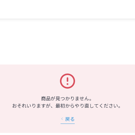
商品が見つかりません。
おそれいりますが、最初からやり直してください。
戻る