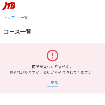
トップ
一覧
コース一覧
商品が見つかりません。
おそれいりますが、最初からやり直してください。
戻る