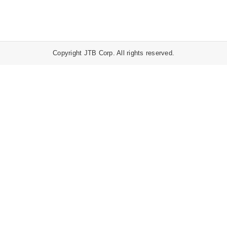
Copyright JTB Corp. All rights reserved.