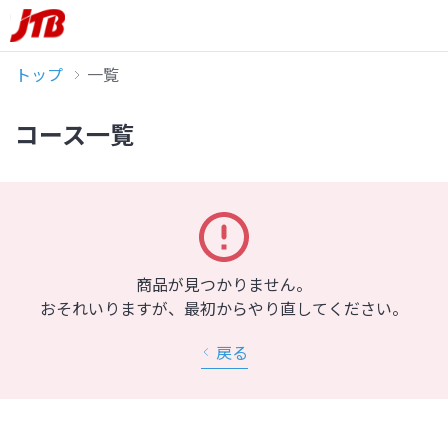
トップ
一覧
コース一覧
商品が見つかりません。
おそれいりますが、最初からやり直してください。
戻る