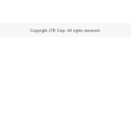
Copyright JTB Corp. All rights reserved.