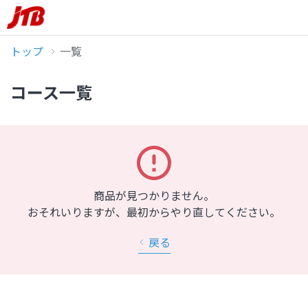
トップ
一覧
コース一覧
商品が見つかりません。
おそれいりますが、最初からやり直してください。
戻る