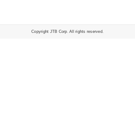
Copyright JTB Corp. All rights reserved.