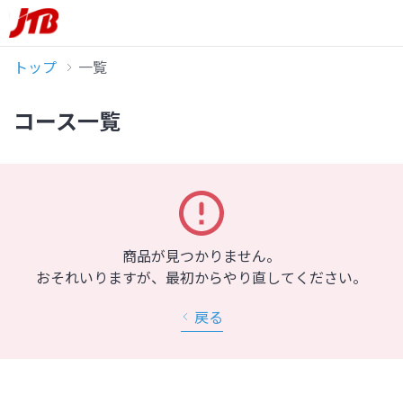
トップ
一覧
コース一覧
商品が見つかりません。
おそれいりますが、最初からやり直してください。
戻る