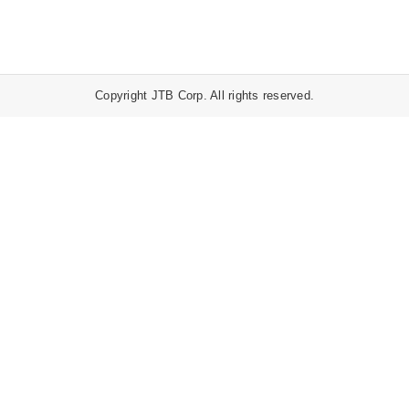
Copyright JTB Corp. All rights reserved.